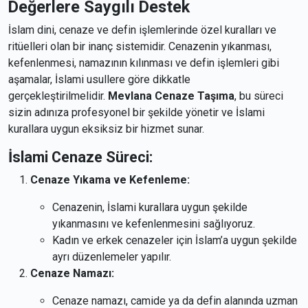
Değerlere Saygılı Destek
İslam dini, cenaze ve defin işlemlerinde özel kuralları ve
ritüelleri olan bir inanç sistemidir. Cenazenin yıkanması,
kefenlenmesi, namazının kılınması ve defin işlemleri gibi
aşamalar, İslami usullere göre dikkatle
gerçekleştirilmelidir.
Mevlana Cenaze Taşıma
, bu süreci
sizin adınıza profesyonel bir şekilde yönetir ve İslami
kurallara uygun eksiksiz bir hizmet sunar.
İslami Cenaze Süreci:
Cenaze Yıkama ve Kefenleme:
Cenazenin, İslami kurallara uygun şekilde
yıkanmasını ve kefenlenmesini sağlıyoruz.
Kadın ve erkek cenazeler için İslam’a uygun şekilde
ayrı düzenlemeler yapılır.
Cenaze Namazı:
Cenaze namazı, camide ya da defin alanında uzman