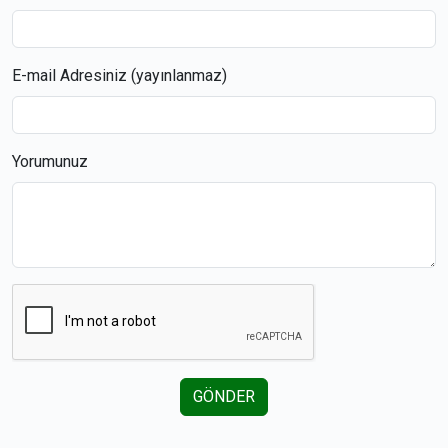
E-mail Adresiniz (yayınlanmaz)
Yorumunuz
GÖNDER