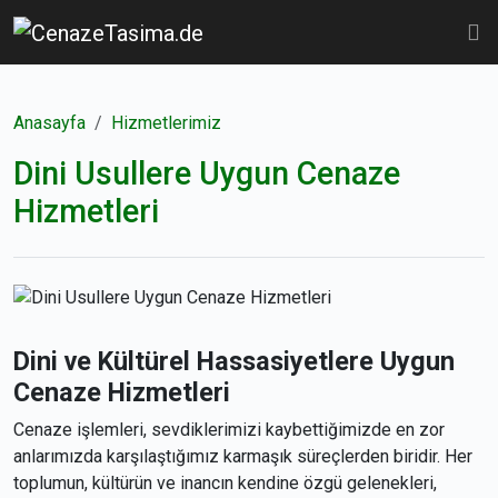
Anasayfa
Hizmetlerimiz
Dini Usullere Uygun Cenaze
Hizmetleri
Dini ve Kültürel Hassasiyetlere Uygun
Cenaze Hizmetleri
Cenaze işlemleri, sevdiklerimizi kaybettiğimizde en zor
anlarımızda karşılaştığımız karmaşık süreçlerden biridir. Her
toplumun, kültürün ve inancın kendine özgü gelenekleri,