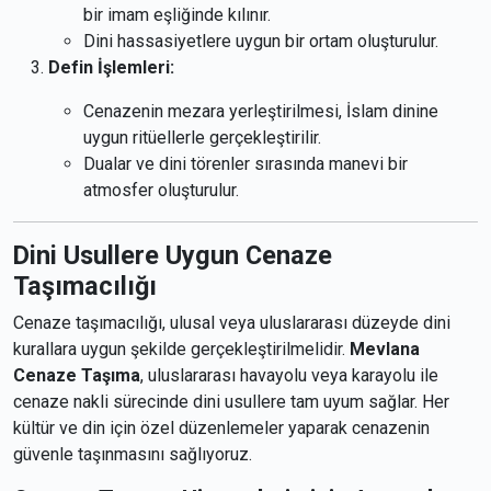
bir imam eşliğinde kılınır.
Dini hassasiyetlere uygun bir ortam oluşturulur.
Defin İşlemleri:
Cenazenin mezara yerleştirilmesi, İslam dinine
uygun ritüellerle gerçekleştirilir.
Dualar ve dini törenler sırasında manevi bir
atmosfer oluşturulur.
Dini Usullere Uygun Cenaze
Taşımacılığı
Cenaze taşımacılığı, ulusal veya uluslararası düzeyde dini
kurallara uygun şekilde gerçekleştirilmelidir.
Mevlana
Cenaze Taşıma
, uluslararası havayolu veya karayolu ile
cenaze nakli sürecinde dini usullere tam uyum sağlar. Her
kültür ve din için özel düzenlemeler yaparak cenazenin
güvenle taşınmasını sağlıyoruz.