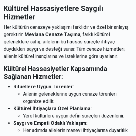
Kültürel Hassasiyetlere Saygılı
Hizmetler
Her kültürün cenazeye yaklaşımı farklıdır ve özel bir anlayış
gerektirir.
Mevlana Cenaze Taşıma
, farklı kültürel
geleneklere sahip ailelerin bu hassas süreçte ihtiyaç
duydukları saygı ve desteği sunar. Tüm cenaze hizmetleri,
ailenin kültürel inançlarına ve isteklerine göre uyarlanır.
Kültürel Hassasiyetler Kapsamında
Sağlanan Hizmetler:
Ritüellere Uygun Törenler:
Ailenin geleneklerine uygun cenaze törenleri
organize edilir.
Kültürel İhtiyaçlara Özel Planlama:
Yerel kültürlere uygun defin süreçleri düzenlenir.
Saygı ve Empati Odaklı Yaklaşım:
Her adımda ailelerin manevi ihtiyaçlarına duyarlılık