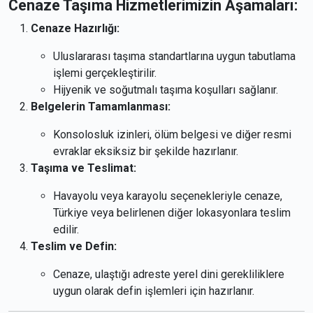
Cenaze Taşıma Hizmetlerimizin Aşamaları:
Cenaze Hazırlığı:
Uluslararası taşıma standartlarına uygun tabutlama
işlemi gerçekleştirilir.
Hijyenik ve soğutmalı taşıma koşulları sağlanır.
Belgelerin Tamamlanması:
Konsolosluk izinleri, ölüm belgesi ve diğer resmi
evraklar eksiksiz bir şekilde hazırlanır.
Taşıma ve Teslimat:
Havayolu veya karayolu seçenekleriyle cenaze,
Türkiye veya belirlenen diğer lokasyonlara teslim
edilir.
Teslim ve Defin:
Cenaze, ulaştığı adreste yerel dini gerekliliklere
uygun olarak defin işlemleri için hazırlanır.