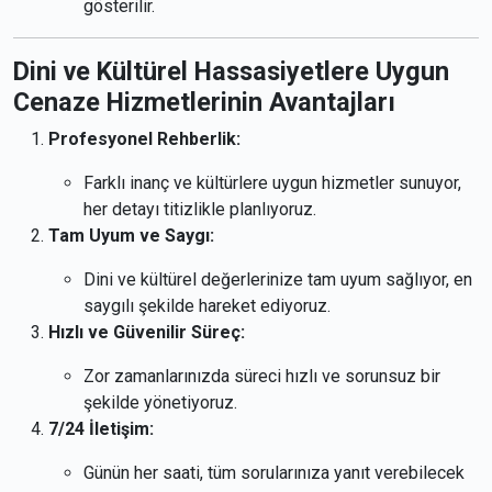
gösterilir.
Dini ve Kültürel Hassasiyetlere Uygun
Cenaze Hizmetlerinin Avantajları
Profesyonel Rehberlik:
Farklı inanç ve kültürlere uygun hizmetler sunuyor,
her detayı titizlikle planlıyoruz.
Tam Uyum ve Saygı:
Dini ve kültürel değerlerinize tam uyum sağlıyor, en
saygılı şekilde hareket ediyoruz.
Hızlı ve Güvenilir Süreç:
Zor zamanlarınızda süreci hızlı ve sorunsuz bir
şekilde yönetiyoruz.
7/24 İletişim:
Günün her saati, tüm sorularınıza yanıt verebilecek