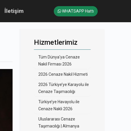
İletişim
WHATSAPP Hattı
Hizmetlerimiz
Tüm Dünya'ya Cenaze
Nakil Firması 2026
2026 Cenaze Nakil Hizmeti
2026 Türkiye’ye Karayolu ile
Cenaze Taşımacılığı
Türkiye’ye Havayolu ile
Cenaze Nakli 2026
Uluslararası Cenaze
Taşımacılığı | Almanya