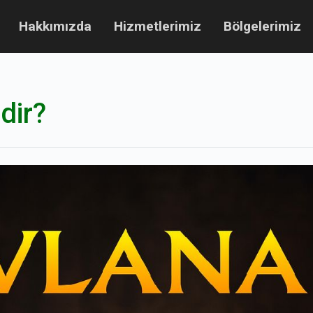
Hakkımızda
Hizmetlerimiz
Bölgelerimiz
dir?