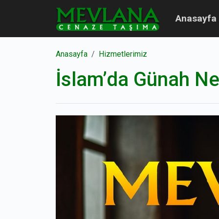
Anasayfa
Anasayfa
Hizmetlerimiz
İslam’da Günah Ne