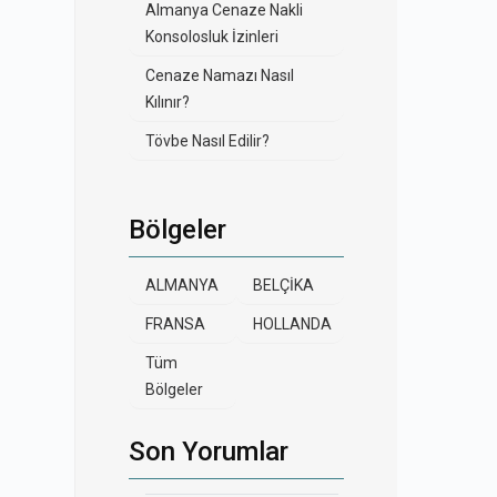
Almanya Cenaze Nakli
Konsolosluk İzinleri
Cenaze Namazı Nasıl
Kılınır?
Tövbe Nasıl Edilir?
Bölgeler
ALMANYA
BELÇİKA
FRANSA
HOLLANDA
Tüm
Bölgeler
Son Yorumlar