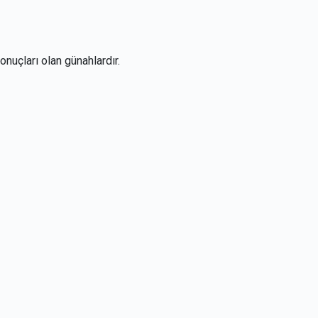
nuçları olan günahlardır.