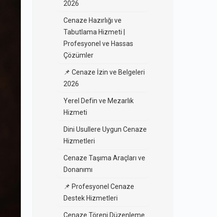
2026
Cenaze Hazırlığı ve
Tabutlama Hizmeti |
Profesyonel ve Hassas
Çözümler
📌 Cenaze İzin ve Belgeleri
2026
Yerel Defin ve Mezarlık
Hizmeti
Dini Usullere Uygun Cenaze
Hizmetleri
Cenaze Taşıma Araçları ve
Donanımı
📌 Profesyonel Cenaze
Destek Hizmetleri
Cenaze Töreni Düzenleme