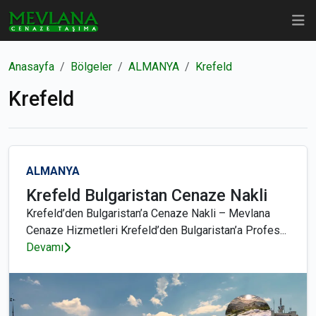
Anasayfa
Bölgeler
ALMANYA
Krefeld
Krefeld
ALMANYA
Krefeld Bulgaristan Cenaze Nakli
Krefeld’den Bulgaristan’a Cenaze Nakli – Mevlana
Cenaze Hizmetleri Krefeld’den Bulgaristan’a Profes...
Devamı