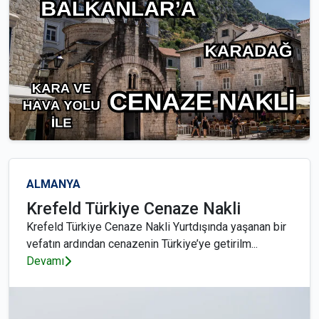
ALMANYA
Krefeld Türkiye Cenaze Nakli
Krefeld Türkiye Cenaze Nakli Yurtdışında yaşanan bir
vefatın ardından cenazenin Türkiye’ye getirilm...
Devamı