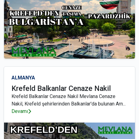
ALMANYA
Krefeld Balkanlar Cenaze Nakil
Krefeld Balkanlar Cenaze Nakil Mevlana Cenaze
Nakil, Krefeld şehirlerinden Balkanlar'da bulunan Arn...
Devamı