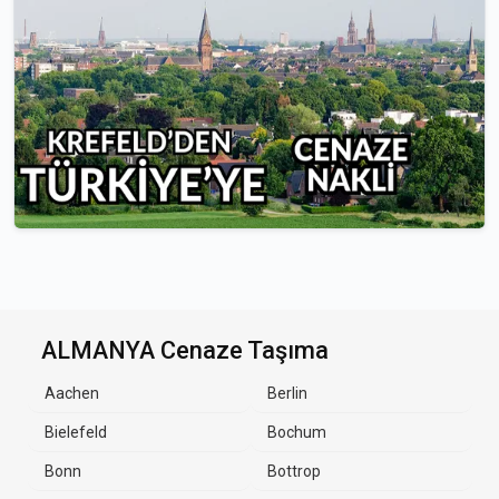
ALMANYA Cenaze Taşıma
Aachen
Berlin
Bielefeld
Bochum
Bonn
Bottrop