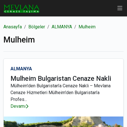
Anasayfa
Bölgeler
ALMANYA
Mulheim
Mulheim
ALMANYA
Mulheim Bulgaristan Cenaze Nakli
Mülheim’den Bulgaristan’a Cenaze Nakli – Mevlana
Cenaze Hizmetleri Mülheim’den Bulgaristan’a
Profes...
Devamı