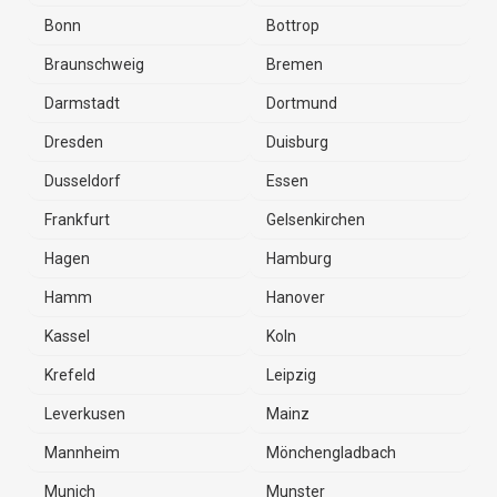
Bonn
Bottrop
Braunschweig
Bremen
Darmstadt
Dortmund
Dresden
Duisburg
Dusseldorf
Essen
Frankfurt
Gelsenkirchen
Hagen
Hamburg
Hamm
Hanover
Kassel
Koln
Krefeld
Leipzig
Leverkusen
Mainz
Mannheim
Mönchengladbach
Munich
Munster