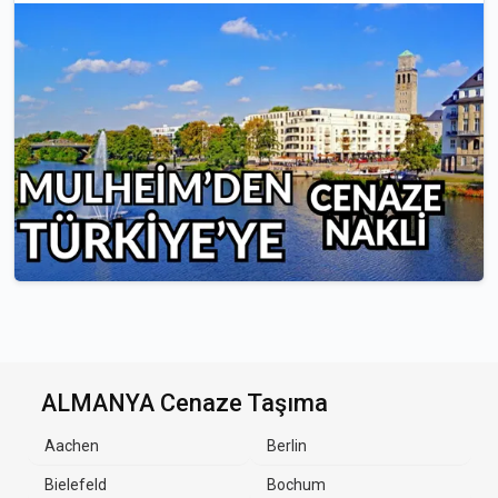
ALMANYA Cenaze Taşıma
Aachen
Berlin
Bielefeld
Bochum