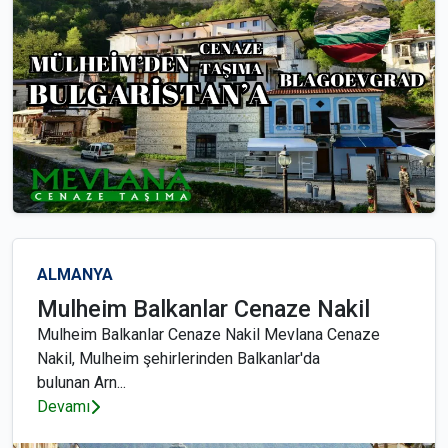
ALMANYA
Mulheim Balkanlar Cenaze Nakil
Mulheim Balkanlar Cenaze Nakil Mevlana Cenaze
Nakil, Mulheim şehirlerinden Balkanlar'da
bulunan Arn...
Devamı