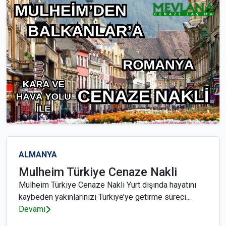
ALMANYA
Mulheim Türkiye Cenaze Nakli
Mulheim Türkiye Cenaze Nakli Yurt dışında hayatını
kaybeden yakınlarınızı Türkiye’ye getirme süreci...
Devamı