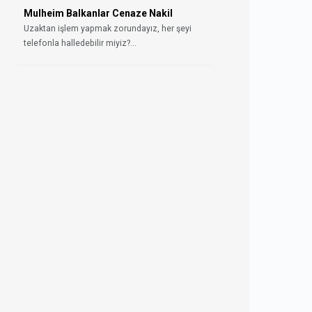
Mulheim Balkanlar Cenaze Nakil
Uzaktan işlem yapmak zorundayız, her şeyi
telefonla halledebilir miyiz?...