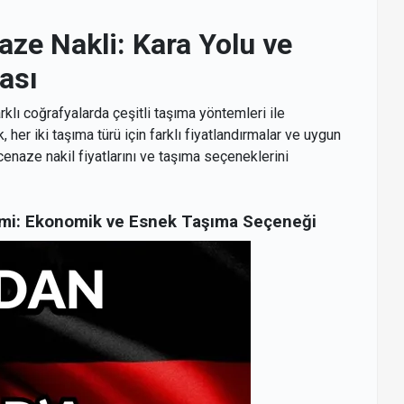
ze Nakli: Kara Yolu ve
ası
rklı coğrafyalarda çeşitli taşıma yöntemleri ile
, her iki taşıma türü için farklı fiyatlandırmalar ve uygun
enaze nakil fiyatlarını ve taşıma seçeneklerini
imi: Ekonomik ve Esnek Taşıma Seçeneği