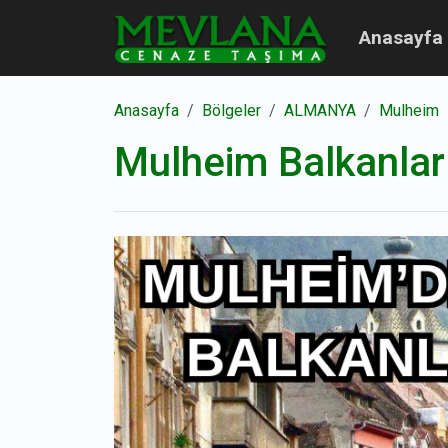
Anasayfa
Anasayfa
Bölgeler
ALMANYA
Mulheim
Mulheim Balkanlar