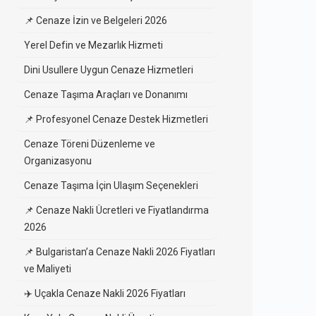
📌 Cenaze İzin ve Belgeleri 2026
Yerel Defin ve Mezarlık Hizmeti
Dini Usullere Uygun Cenaze Hizmetleri
Cenaze Taşıma Araçları ve Donanımı
📌 Profesyonel Cenaze Destek Hizmetleri
Cenaze Töreni Düzenleme ve
Organizasyonu
Cenaze Taşıma İçin Ulaşım Seçenekleri
📌 Cenaze Nakli Ücretleri ve Fiyatlandırma
2026
📌 Bulgaristan’a Cenaze Nakli 2026 Fiyatları
ve Maliyeti
✈️ Uçakla Cenaze Nakli 2026 Fiyatları