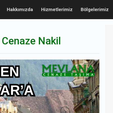
Hakkımızda
Hizmetlerimiz
Bölgelerimiz
 Cenaze Nakil