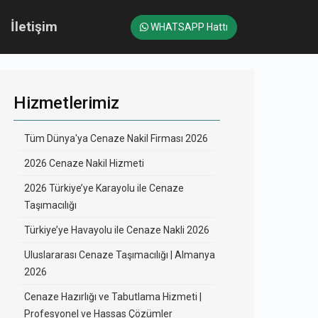
İletişim
WHATSAPP Hattı
Hizmetlerimiz
Tüm Dünya'ya Cenaze Nakil Firması 2026
2026 Cenaze Nakil Hizmeti
2026 Türkiye’ye Karayolu ile Cenaze
Taşımacılığı
Türkiye’ye Havayolu ile Cenaze Nakli 2026
Uluslararası Cenaze Taşımacılığı | Almanya
2026
Cenaze Hazırlığı ve Tabutlama Hizmeti |
Profesyonel ve Hassas Çözümler