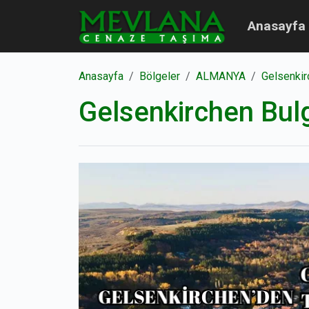
Anasayfa
Anasayfa
Bölgeler
ALMANYA
Gelsenkir
Gelsenkirchen Bul