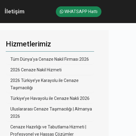
İletişim
WHATSAPP Hattı
Hizmetlerimiz
Tüm Dünya'ya Cenaze Nakil Firması 2026
2026 Cenaze Nakil Hizmeti
2026 Türkiye’ye Karayolu ile Cenaze
Taşımacılığı
Türkiye’ye Havayolu ile Cenaze Nakli 2026
Uluslararası Cenaze Taşımacılığı | Almanya
2026
Cenaze Hazırlığı ve Tabutlama Hizmeti |
Profesyonel ve Hassas Çözümler