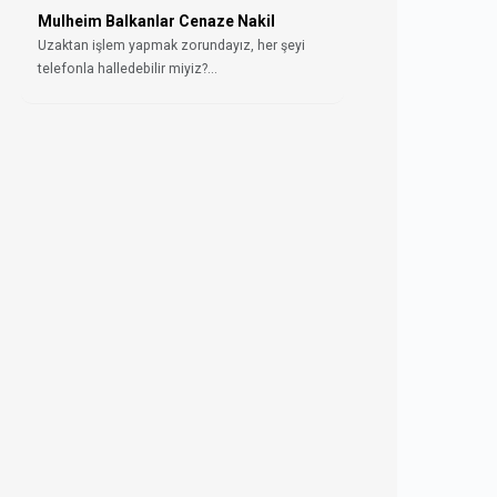
Mulheim Balkanlar Cenaze Nakil
Uzaktan işlem yapmak zorundayız, her şeyi
telefonla halledebilir miyiz?...