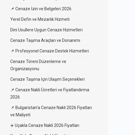
📌 Cenaze İzin ve Belgeleri 2026
Yerel Defin ve Mezarlık Hizmeti
Dini Usullere Uygun Cenaze Hizmetleri
Cenaze Taşıma Araçları ve Donanımı
📌 Profesyonel Cenaze Destek Hizmetleri
Cenaze Töreni Düzenleme ve
Organizasyonu
Cenaze Taşıma İçin Ulaşım Seçenekleri
📌 Cenaze Nakli Ücretleri ve Fiyatlandırma
2026
📌 Bulgaristan’a Cenaze Nakli 2026 Fiyatları
ve Maliyeti
✈️ Uçakla Cenaze Nakli 2026 Fiyatları