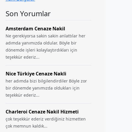
Son Yorumlar
Amsterdam Cenaze Nakil
Ne gerekiyorsa sakin sakin anlattılar her
adımda yanımızda oldular. Böyle bir
dönemde işleri kolaylaştırdıkları için
teşekkür ederiz...
Nice Türkiye Cenaze Nakli
her adımda bizi bilgilendirdiler Böyle zor
bir dönemde yanımızda oldukları için
teşekkür ederiz...
Charleroi Cenaze Nakil Hizmeti
çok teşekkür ederiz verdiğiniz hizmetten
çok memnun kaldık...