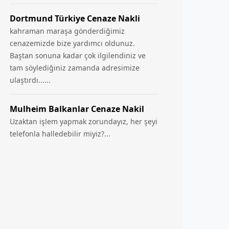
Dortmund Türkiye Cenaze Nakli
kahraman maraşa gönderdiğimiz
cenazemizde bize yardımcı oldunuz.
Baştan sonuna kadar çok ilgilendiniz ve
tam söylediğiniz zamanda adresimize
ulaştırdı......
Mulheim Balkanlar Cenaze Nakil
Uzaktan işlem yapmak zorundayız, her şeyi
telefonla halledebilir miyiz?...