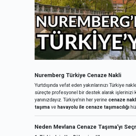
Nuremberg Türkiye Cenaze Nakli
Yurtdışında vefat eden yakınlarınızı Türkiye nakle
süreçte profesyonel bir destek alarak işlerinizi 
yanınızdayız. Türkiye’nin her yerine
cenaze nakl
taşıma
ve
havayolu ile cenaze taşımacılığı
hiz
Neden Mevlana Cenaze Taşıma’yı Seçm