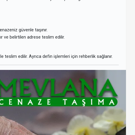
enazeniz güvenle taşınır.
 ve belirtilen adrese teslim edilir.
eslim edilir. Ayrıca defin işlemleri için rehberlik sağlanır.