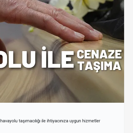
avayolu taşımacılığı ile ihtiyacınıza uygun hizmetler