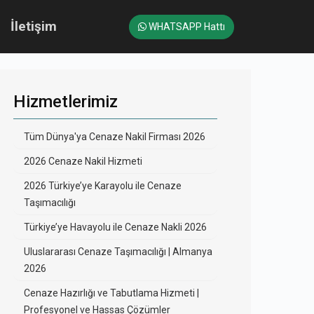
İletişim
WHATSAPP Hattı
Hizmetlerimiz
Tüm Dünya'ya Cenaze Nakil Firması 2026
2026 Cenaze Nakil Hizmeti
2026 Türkiye’ye Karayolu ile Cenaze
Taşımacılığı
Türkiye’ye Havayolu ile Cenaze Nakli 2026
Uluslararası Cenaze Taşımacılığı | Almanya
2026
Cenaze Hazırlığı ve Tabutlama Hizmeti |
Profesyonel ve Hassas Çözümler