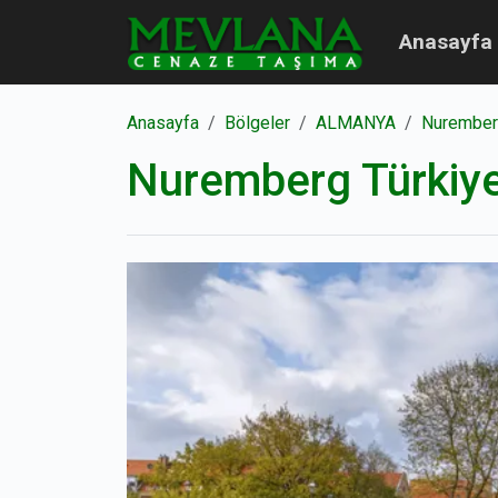
Anasayfa
Anasayfa
Bölgeler
ALMANYA
Nurembe
Nuremberg Türkiye