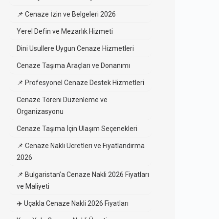
📌 Cenaze İzin ve Belgeleri 2026
Yerel Defin ve Mezarlık Hizmeti
Dini Usullere Uygun Cenaze Hizmetleri
Cenaze Taşıma Araçları ve Donanımı
📌 Profesyonel Cenaze Destek Hizmetleri
Cenaze Töreni Düzenleme ve
Organizasyonu
Cenaze Taşıma İçin Ulaşım Seçenekleri
📌 Cenaze Nakli Ücretleri ve Fiyatlandırma
2026
📌 Bulgaristan’a Cenaze Nakli 2026 Fiyatları
ve Maliyeti
✈️ Uçakla Cenaze Nakli 2026 Fiyatları