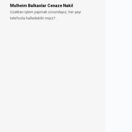
Mulheim Balkanlar Cenaze Nakil
Uzaktan işlem yapmak zorundayız, her şeyi
telefonla halledebilir miyiz?...