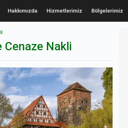
Hakkımızda
Hizmetlerimiz
Bölgelerimiz
rg
 Cenaze Nakli