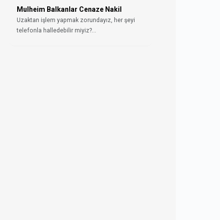
Mulheim Balkanlar Cenaze Nakil
Uzaktan işlem yapmak zorundayız, her şeyi
telefonla halledebilir miyiz?...