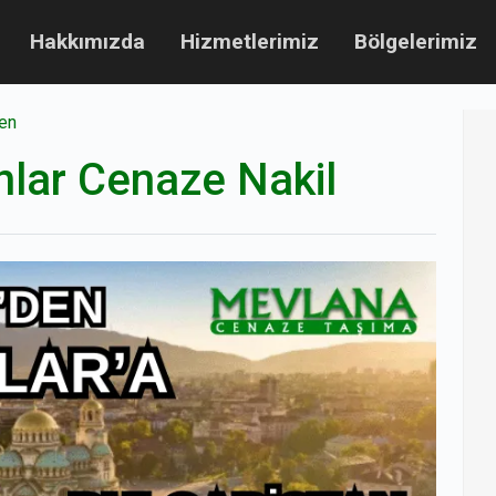
Hakkımızda
Hizmetlerimiz
Bölgelerimiz
en
lar Cenaze Nakil