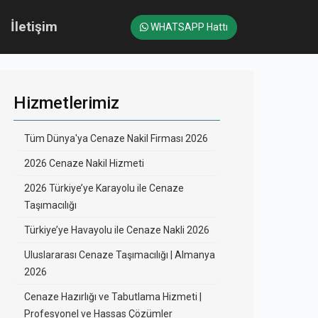
İletişim
WHATSAPP Hattı
Hizmetlerimiz
Tüm Dünya'ya Cenaze Nakil Firması 2026
2026 Cenaze Nakil Hizmeti
2026 Türkiye’ye Karayolu ile Cenaze
Taşımacılığı
Türkiye’ye Havayolu ile Cenaze Nakli 2026
Uluslararası Cenaze Taşımacılığı | Almanya
2026
Cenaze Hazırlığı ve Tabutlama Hizmeti |
Profesyonel ve Hassas Çözümler