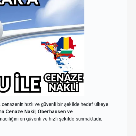
, cenazenin hızlı ve güvenli bir şekilde hedef ülkeye
na Cenaze Nakil
,
Oberhausen ve
acılığını en güvenli ve hızlı şekilde sunmaktadır.