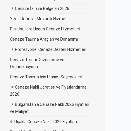
📌 Cenaze İzin ve Belgeleri 2026
Yerel Defin ve Mezarlık Hizmeti
Dini Usullere Uygun Cenaze Hizmetleri
Cenaze Taşıma Araçları ve Donanımı
📌 Profesyonel Cenaze Destek Hizmetleri
Cenaze Töreni Düzenleme ve
Organizasyonu
Cenaze Taşıma İçin Ulaşım Seçenekleri
📌 Cenaze Nakli Ücretleri ve Fiyatlandırma
2026
📌 Bulgaristan’a Cenaze Nakli 2026 Fiyatları
ve Maliyeti
✈️ Uçakla Cenaze Nakli 2026 Fiyatları