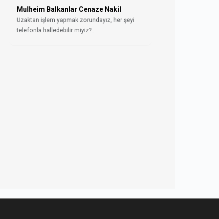
Mulheim Balkanlar Cenaze Nakil
Uzaktan işlem yapmak zorundayız, her şeyi
telefonla halledebilir miyiz?...