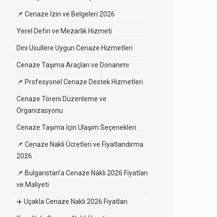
📌 Cenaze İzin ve Belgeleri 2026
Yerel Defin ve Mezarlık Hizmeti
Dini Usullere Uygun Cenaze Hizmetleri
Cenaze Taşıma Araçları ve Donanımı
📌 Profesyonel Cenaze Destek Hizmetleri
Cenaze Töreni Düzenleme ve
Organizasyonu
Cenaze Taşıma İçin Ulaşım Seçenekleri
📌 Cenaze Nakli Ücretleri ve Fiyatlandırma
2026
📌 Bulgaristan’a Cenaze Nakli 2026 Fiyatları
ve Maliyeti
✈️ Uçakla Cenaze Nakli 2026 Fiyatları